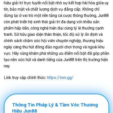
hiệu giải trí trực tuyến nổi bật nhờ sự kết hợp hài hòa giữa uy
tín, bảo mật và chất lượng dịch vụ đẳng cấp. Không chỉ
dừng lại ở vai trò một nền tảng cá cược thông thường, Jun88
còn phát triển hệ sinh thái giải trí đa dạng với nhiều sản
phẩm hấp dẫn, công nghệ hiện đại cùng tỷ lệ thưởng cạnh
tranh. Sở hữu giao diện thân thiện, tốc độ xử lý ổn định và
chính sách chăm sóc hội viên chuyên nghiệp, thương hiệu
ngày càng thu hút đông đảo người chơi trong và ngoài khu
vực. Hãy cùng khám phá những ưu điểm nổi bật đã góp phần
tạo nên sức hút và danh tiếng của Jun88 trên thị trường hiện
nay.
Link truy cập chính thức:
https://lom.gg/
Thông Tin Pháp Lý & Tầm Vóc Thương
Hiệu Jun88