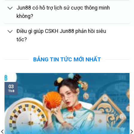
nạp/rút tiền được xử lý trong chớp mắt. Người chơi
Jun88 có hỗ trợ lịch sử cược thông minh
có thể linh hoạt lựa chọn các kênh thanh toán an
không?
toàn như:
Điều gì giúp CSKH Jun88 phản hồi siêu
Ngân hàng trực tuyến (Mã QR, Chuyển khoản).
tốc?
Ví điện tử thuận tiện trong thanh toán như:
MoMo, ZaloPay, ViettelPay.
BẢNG TIN TỨC MỚI NHẤT
Thẻ cào điện thoại & Tiền điện tử (USDT).
Cấu Trúc Bảo Mật SSL 128-bit
03
Dữ liệu cá nhân và lịch sử giao dịch được mã hóa
Th8
hoàn toàn qua công nghệ bảo mật SSL 128-bit cao
cấp nhất. Mọi rủi ro xâm nhập từ hacker hay rò rỉ
thông tin đều được triệt tiêu hoàn toàn.
Đặc Quyền Khuyến Mãi Ngập Tràn
Chiến lược giữ chân khách hàng cực kỳ tốt thông