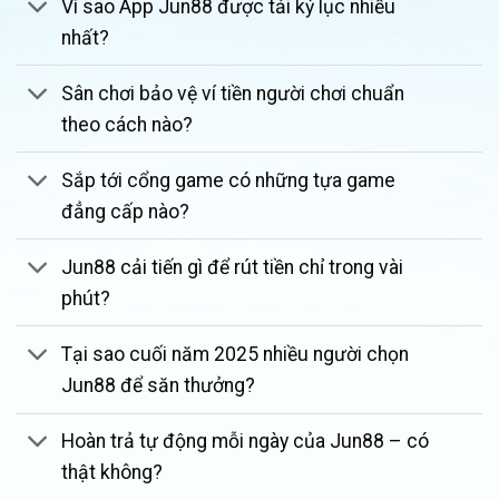
Vì sao App Jun88 được tải kỷ lục nhiều
đánh giá cao
nhất?
Giải Mã Sức Hút Của Trang Chủ Jun88
Sân chơi bảo vệ ví tiền người chơi chuẩn
theo cách nào?
Giữa hàng ngàn cái tên trên thị trường, hệ thống
vẫn duy trì lượng thành viên trung thành khổng lồ
Sắp tới cổng game có những tựa game
nhờ sự đầu tư bài bản vào trải nghiệm người dùng:
đẳng cấp nào?
Giao Diện Jun88 Tối Ưu UX/UI
Jun88 cải tiến gì để rút tiền chỉ trong vài
Sử dụng tone màu xanh da trời và trắng làm chủ
phút?
đạo, thiết kế không chỉ mang lại cảm giác dễ chịu,
hạn chế mỏi mắt khi thao tác lâu mà còn thể hiện
Tại sao cuối năm 2025 nhiều người chọn
sự tinh tế, hiện đại. Bố cục chuyên mục được sắp
xếp khoa học, đảm bảo tính tương thích mượt mà
Jun88 để săn thưởng?
trên mọi thiết bị từ PC đến Mobile.
Hoàn trả tự động mỗi ngày của Jun88 – có
Giao Dịch Tài Chính Tốc Độ Cao
thật không?
Hệ thống thanh toán tự động hóa giúp các lệnh